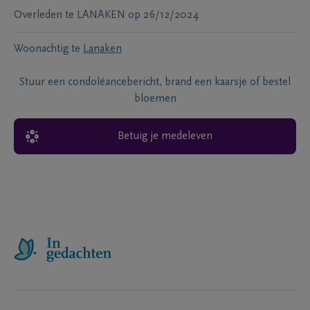
Overleden te
LANAKEN
op
26/12/2024
Woonachtig te
Lanaken
Stuur een condoléancebericht, brand een kaarsje of bestel
bloemen
Betuig je medeleven