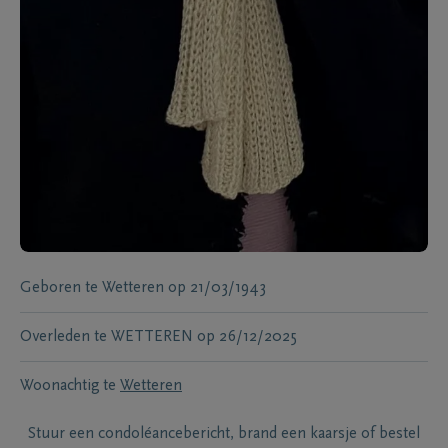
Geboren te
Wetteren
op
21/03/1943
Overleden te
WETTEREN
op
26/12/2025
Woonachtig te
Wetteren
Stuur een condoléancebericht, brand een kaarsje of bestel