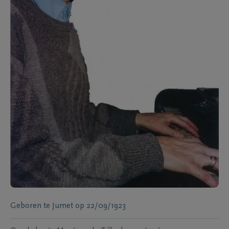
Geboren te
Jumet
op
22/09/1923