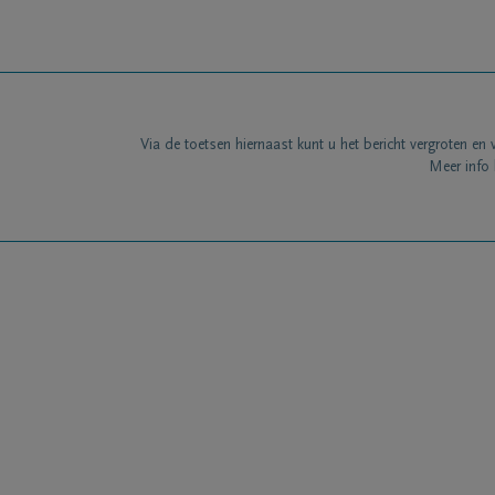
Via de toetsen hiernaast kunt u het bericht vergroten en 
Meer info 