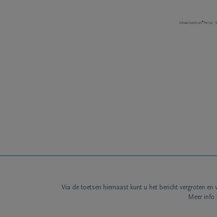
Via de toetsen hiernaast kunt u het bericht vergroten en 
Meer info 