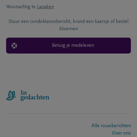
Woonachtig te
Lanaken
Stuur een condoléancebericht, brand een kaarsje of bestel
bloemen
Betuig je medeleven
Alle rouwberichten
Over ons