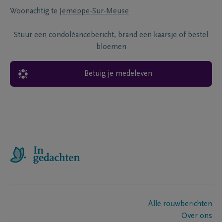
Woonachtig te
Jemeppe-Sur-Meuse
Stuur een condoléancebericht, brand een kaarsje of bestel
bloemen
Betuig je medeleven
Alle rouwberichten
Over ons