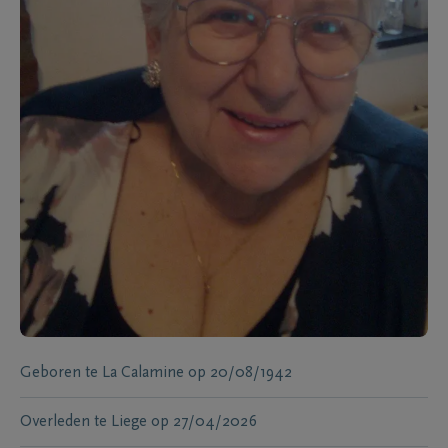
Geboren te
La Calamine
op
20/08/1942
Overleden te
Liege
op
27/04/2026