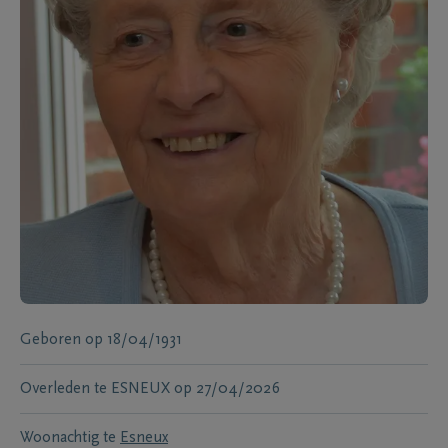
Geboren
op
18/04/1931
Overleden te
ESNEUX
op
27/04/2026
Woonachtig te
Esneux