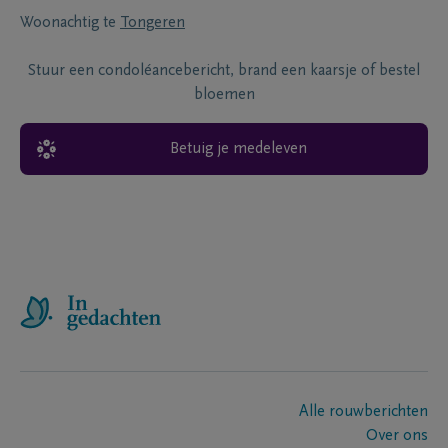
Woonachtig te
Tongeren
Stuur een condoléancebericht, brand een kaarsje of bestel
bloemen
Betuig je medeleven
Alle rouwberichten
Over ons