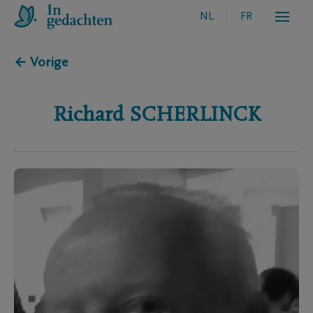
NL
FR
← Vorige
Richard
SCHERLINCK