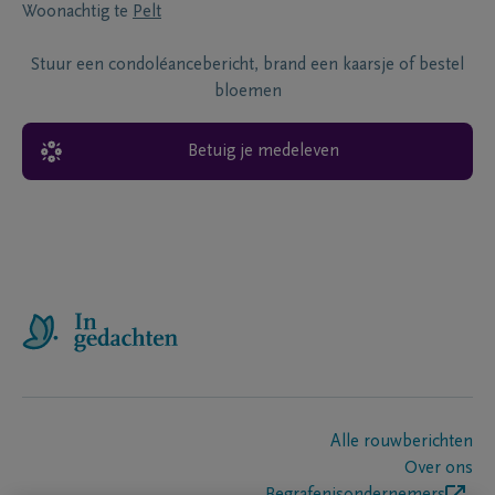
Woonachtig te
Pelt
Stuur een condoléancebericht, brand een kaarsje of bestel
bloemen
Betuig je medeleven
Alle rouwberichten
Over ons