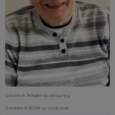
Geboren te
Terhagen
op
06/04/1934
Overleden te
BOOM
op
27/06/2026