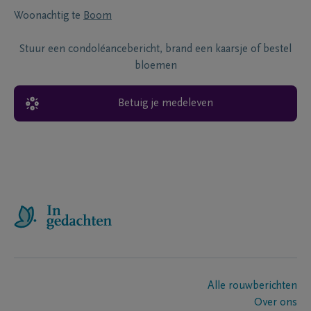
Woonachtig te
Boom
Stuur een condoléancebericht, brand een kaarsje of bestel
bloemen
Betuig je medeleven
Alle rouwberichten
Over ons