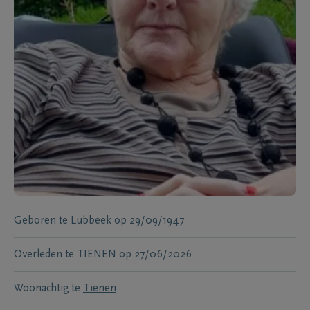
Geboren te
Lubbeek
op
29/09/1947
Overleden te
TIENEN
op
27/06/2026
Woonachtig te
Tienen