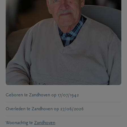
Geboren te
Zandhoven
op
17/07/1942
Overleden te
Zandhoven
op
27/06/2026
Woonachtig te
Zandhoven