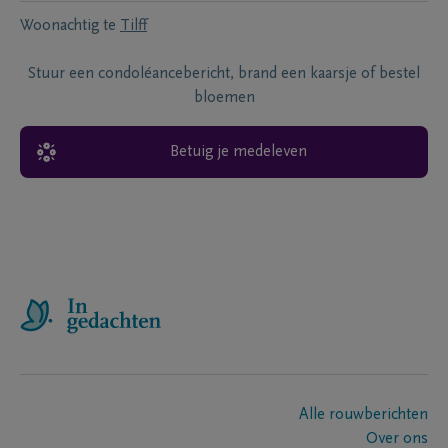
Woonachtig te
Tilff
Stuur een condoléancebericht, brand een kaarsje of bestel
bloemen
Betuig je medeleven
Alle rouwberichten
Over ons