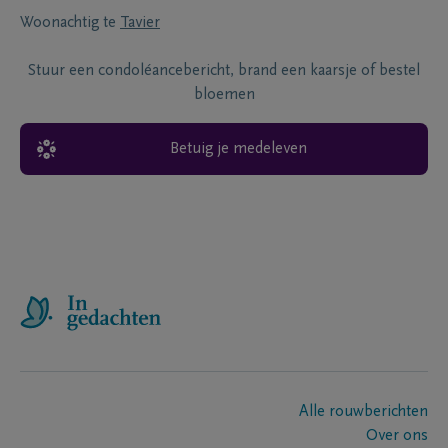
Woonachtig te
Tavier
Stuur een condoléancebericht, brand een kaarsje of bestel
bloemen
Betuig je medeleven
Alle rouwberichten
Over ons