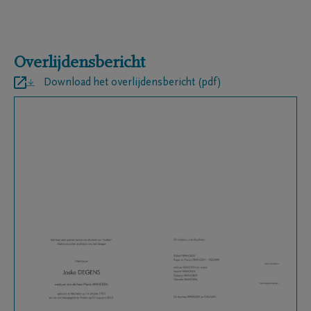
Overlijdensbericht
Download het overlijdensbericht (pdf)