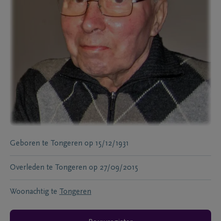
Geboren te
Tongeren
op
15/12/1931
Overleden te
Tongeren
op
27/09/2015
Woonachtig te
Tongeren