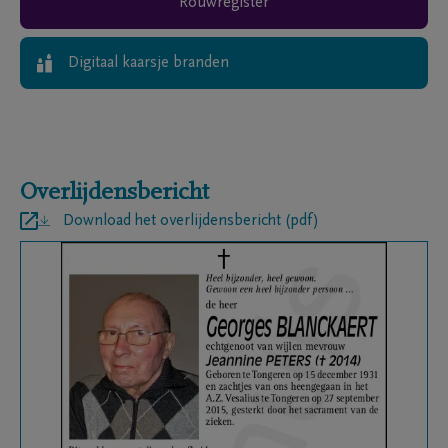
Rouwregister
Digitaal kaarsje branden
Overlijdensbericht
Download het overlijdensbericht (pdf)