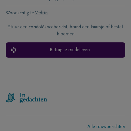
Woonachtig te
Vedrin
Stuur een condoléancebericht, brand een kaarsje of bestel
bloemen
Betuig je medeleven
Alle rouwberichten