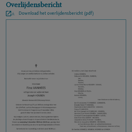
Overlijdensbericht
Download het overlijdensbericht (pdf)