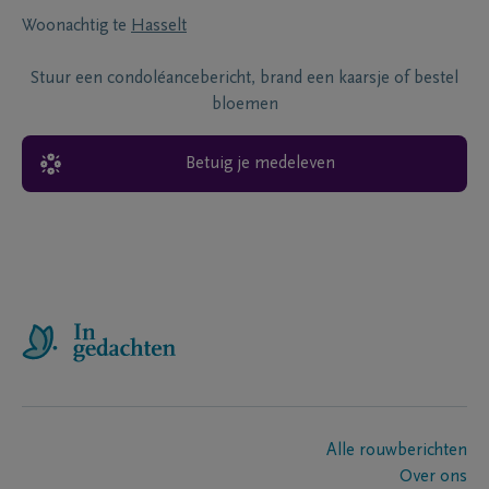
Woonachtig te
Hasselt
Stuur een condoléancebericht, brand een kaarsje of bestel
bloemen
Betuig je medeleven
Alle rouwberichten
Over ons