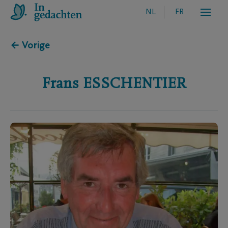
NL
FR
← Vorige
Frans
ESSCHENTIER