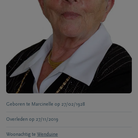
Geboren te
Marcinelle
op
27/02/1928
Overleden
op
27/11/2019
Woonachtig te
Wenduine