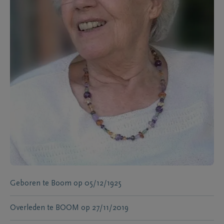
Geboren te
Boom
op
05/12/1925
Overleden te
BOOM
op
27/11/2019