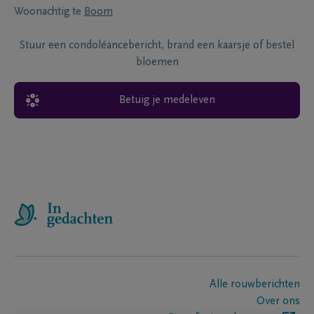
Woonachtig te
Boom
Stuur een condoléancebericht, brand een kaarsje of bestel
bloemen
Betuig je medeleven
Alle rouwberichten
Over ons