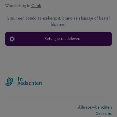
Woonachtig te
Genk
Stuur een condoléancebericht, brand een kaarsje of bestel
bloemen
Betuig je medeleven
Alle rouwberichten
Over ons