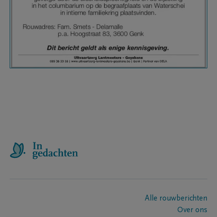
Alle rouwberichten
Over ons