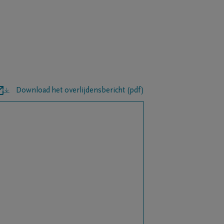
Download het overlijdensbericht (pdf)