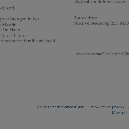
Via de toetsen hiernaast kunt u het bericht vergroten en 
Meer info 