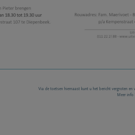
Via de toetsen hiernaast kunt u het bericht vergroten en 
Meer info 