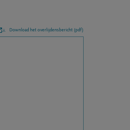
Download het overlijdensbericht (pdf)