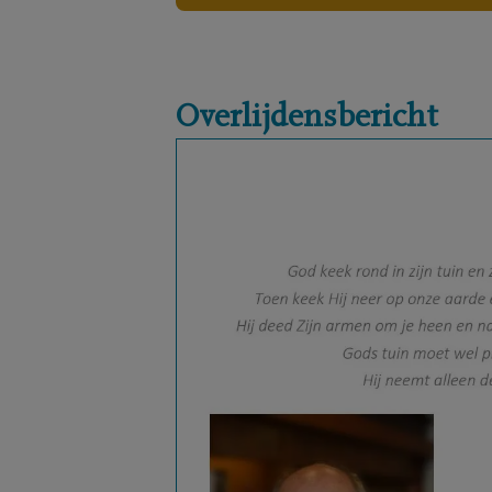
Overlijdensbericht