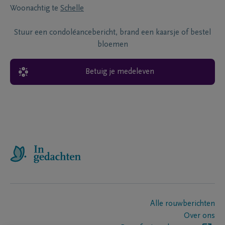
Woonachtig te
Schelle
Stuur een condoléancebericht, brand een kaarsje of bestel
bloemen
Betuig je medeleven
Alle rouwberichten
Over ons