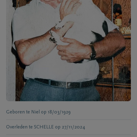
Geboren te
Niel
op
18/03/1929
Overleden te
SCHELLE
op
27/11/2024