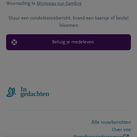
Woonachtig te
Monceau-sur-Sambre
Stuur een condoléancebericht, brand een kaarsje of bestel
bloemen
Betuig je medeleven
Alle rouwberichten
Over ons