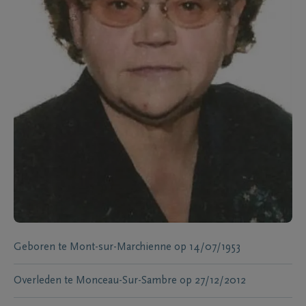
Geboren te
Mont-sur-Marchienne
op
14/07/1953
Overleden te
Monceau-Sur-Sambre
op
27/12/2012