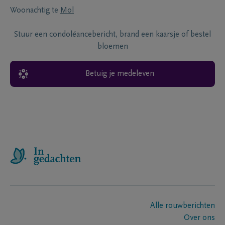
Woonachtig te
Mol
Stuur een condoléancebericht, brand een kaarsje of bestel
bloemen
Betuig je medeleven
Alle rouwberichten
Over ons