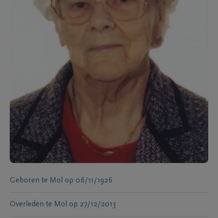
Geboren te
Mol
op
06/11/1926
Overleden te
Mol
op
27/12/2013