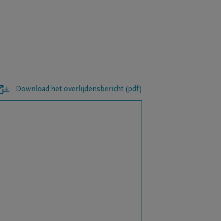
Download het overlijdensbericht (pdf)