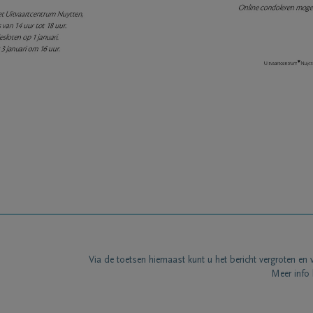
Via de toetsen hiernaast kunt u het bericht vergroten en 
Meer info 