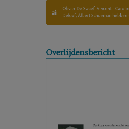
Olivier De Swaef, Vincent - Carol
Deloof, Albert Schoeman
hebben 
Overlijdensbericht