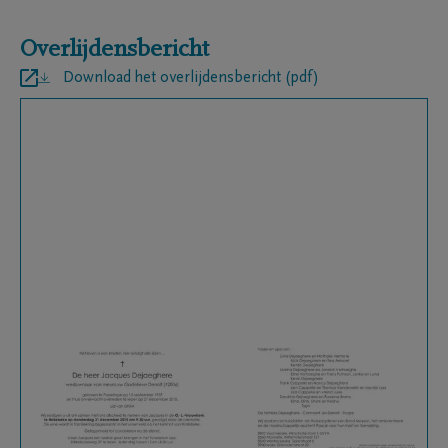
Overlijdensbericht
Download het overlijdensbericht (pdf)