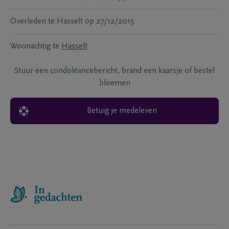
Overleden te
Hasselt
op
27/12/2015
Woonachtig te
Hasselt
Stuur een condoléancebericht, brand een kaarsje of bestel
bloemen
Betuig je medeleven