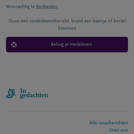
Woonachtig te
Bonheiden
Stuur een condoléancebericht, brand een kaarsje of bestel
bloemen
Betuig je medeleven
Alle rouwberichten
Over ons