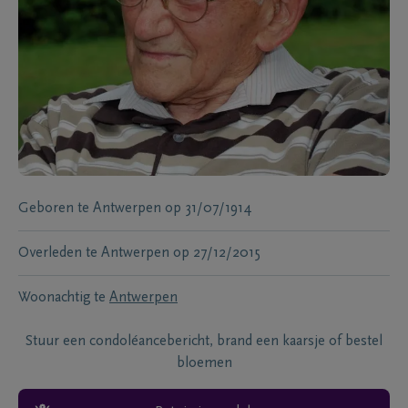
Geboren te
Antwerpen
op
31/07/1914
Overleden te
Antwerpen
op
27/12/2015
Woonachtig te
Antwerpen
Stuur een condoléancebericht, brand een kaarsje of bestel
bloemen