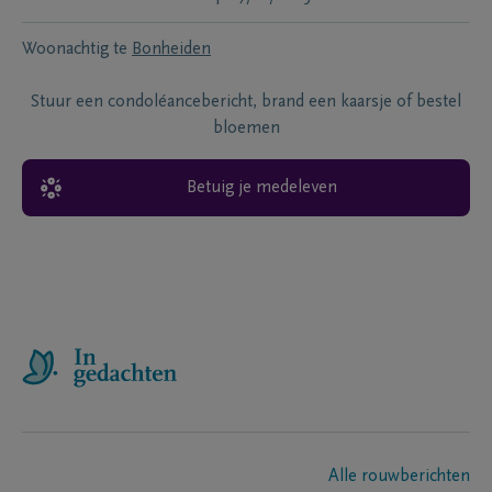
Woonachtig te
Bonheiden
Stuur een condoléancebericht, brand een kaarsje of bestel
bloemen
Betuig je medeleven
Alle rouwberichten