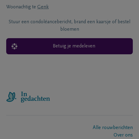
Woonachtig te
Genk
Stuur een condoléancebericht, brand een kaarsje of bestel
bloemen
Betuig je medeleven
Alle rouwberichten
Over ons