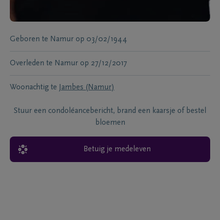
Geboren te
Namur
op
03/02/1944
Overleden te
Namur
op
27/12/2017
Woonachtig te
Jambes (Namur)
Stuur een condoléancebericht, brand een kaarsje of bestel
bloemen
Betuig je medeleven