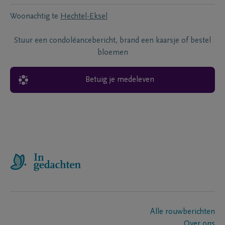
Woonachtig te
Hechtel-Eksel
Stuur een condoléancebericht, brand een kaarsje of bestel
bloemen
Betuig je medeleven
Alle rouwberichten
Over ons