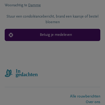
Woonachtig te
Damme
Stuur een condoléancebericht, brand een kaarsje of bestel
bloemen
Betuig je medeleven
Alle rouwberichten
Over ons