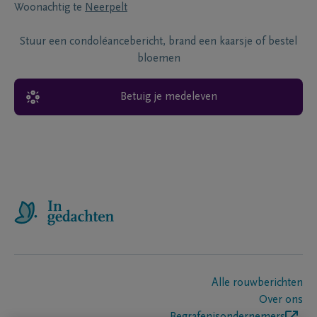
Woonachtig te
Neerpelt
Stuur een condoléancebericht, brand een kaarsje of bestel
bloemen
Betuig je medeleven
Alle rouwberichten
Over ons