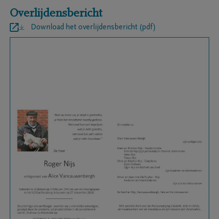
Overlijdensbericht
Download het overlijdensbericht (pdf)