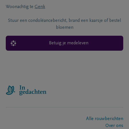
Woonachtig te
Genk
Stuur een condoléancebericht, brand een kaarsje of bestel
bloemen
Betuig je medeleven
Alle rouwberichten
Over ons