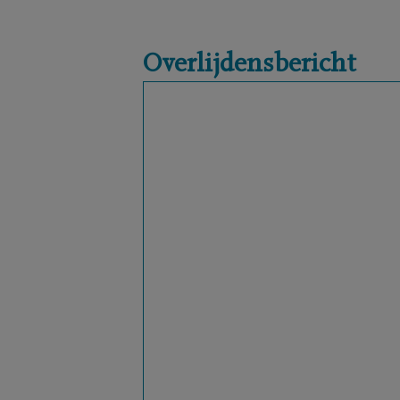
Overlijdensbericht