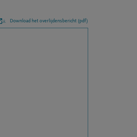
Download het overlijdensbericht (pdf)