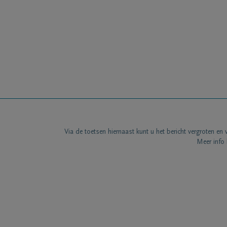
Via de toetsen hiernaast kunt u het bericht vergroten en 
Meer info 