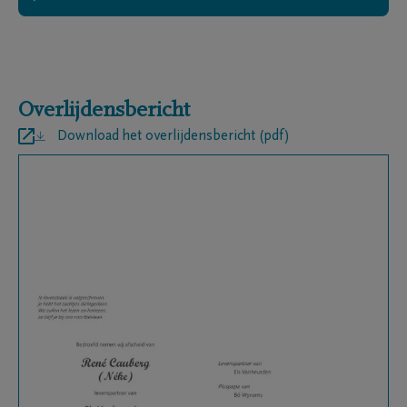
Overlijdensbericht
Download het overlijdensbericht (pdf)