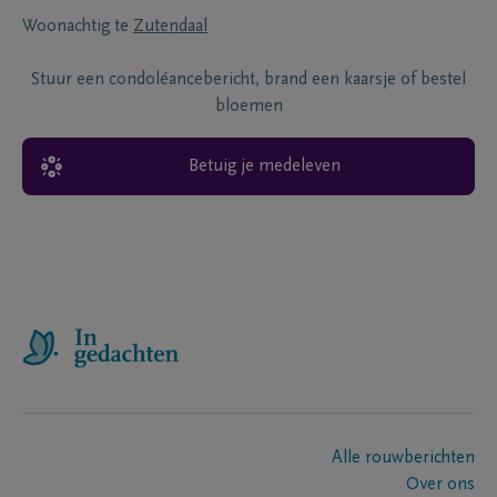
Woonachtig te
Zutendaal
Stuur een condoléancebericht, brand een kaarsje of bestel
bloemen
Betuig je medeleven
Alle rouwberichten
Over ons