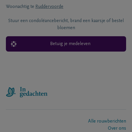
Woonachtig te
Ruddervoorde
Stuur een condoléancebericht, brand een kaarsje of bestel
bloemen
Betuig je medeleven
Alle rouwberichten
Over ons