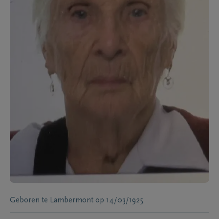
Geboren te
Lambermont
op
14/03/1925