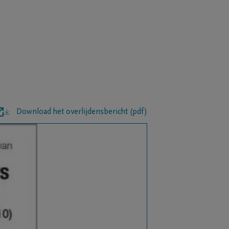
Download het overlijdensbericht (pdf)