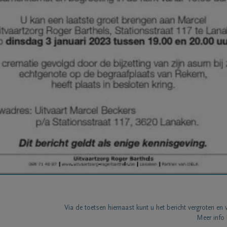
Via de toetsen hiernaast kunt u het bericht vergroten en 
Meer info 