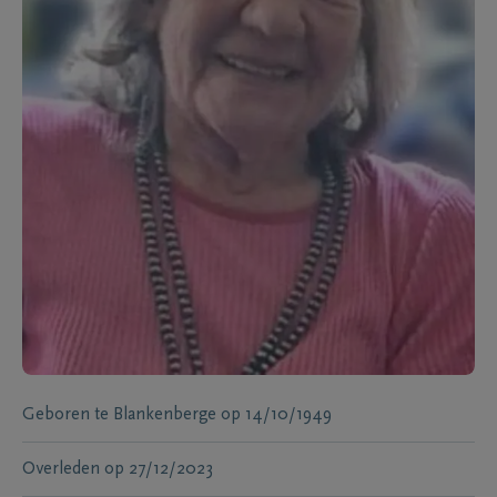
Geboren te
Blankenberge
op
14/10/1949
Overleden
op
27/12/2023