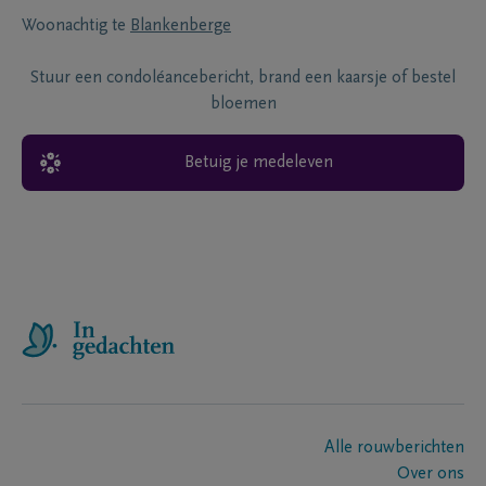
Woonachtig te
Blankenberge
Stuur een condoléancebericht, brand een kaarsje of bestel
bloemen
Betuig je medeleven
Alle rouwberichten
Over ons